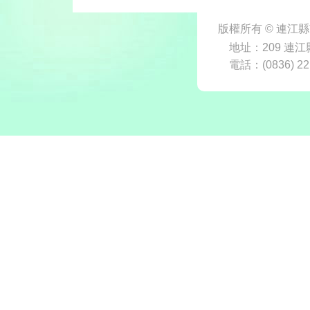
版權所有 © 連
地址：209 連江
電話：(0836) 22